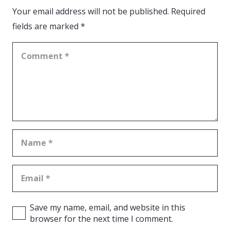
Your email address will not be published.
Required
fields are marked
*
Save my name, email, and website in this
browser for the next time I comment.