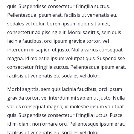
quis. Suspendisse consectetur fringilla suctus.
Pellentesque ipsum erat, facilisis ut venenatis eu,
sodales vel dolor. Lorem ipsum dolor sit amet,
consectetur adipiscing elit. Morbi sagittis, sem quis
lacinia faucibus, orci ipsum gravida tortor, vel
interdum mi sapien ut justo. Nulla varius consequat
magna, id molestie ipsum volutpat quis. Suspendisse
consectetur fringilla suctus. Pellentesque ipsum erat,
facilisis ut venenatis eu, sodales vel dolor.
Morbi sagittis, sem quis lacinia faucibus, orci ipsum
gravida tortor, vel interdum mi sapien ut justo. Nulla
varius consequat magna, id molestie ipsum volutpat
quis. Suspendisse consectetur fringilla luctus. Fusce
id mi diam, non ornare orci. Pellentesque ipsum erat,
facilisis ut venenatis eu, sodales vel dolor.