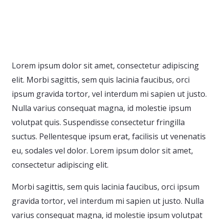
Lorem ipsum dolor sit amet, consectetur adipiscing
elit. Morbi sagittis, sem quis lacinia faucibus, orci
ipsum gravida tortor, vel interdum mi sapien ut justo.
Nulla varius consequat magna, id molestie ipsum
volutpat quis. Suspendisse consectetur fringilla
suctus. Pellentesque ipsum erat, facilisis ut venenatis
eu, sodales vel dolor. Lorem ipsum dolor sit amet,
consectetur adipiscing elit.
Morbi sagittis, sem quis lacinia faucibus, orci ipsum
gravida tortor, vel interdum mi sapien ut justo. Nulla
varius consequat magna, id molestie ipsum volutpat