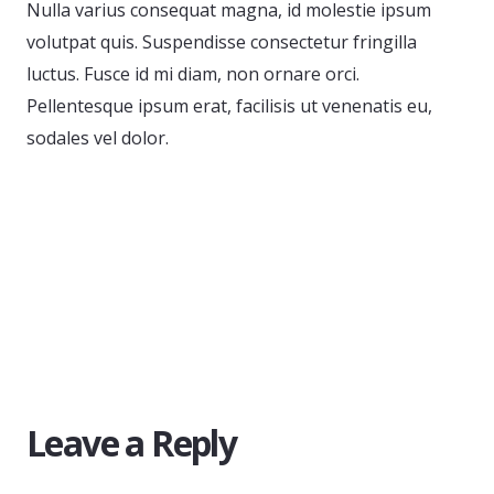
Nulla varius consequat magna, id molestie ipsum
volutpat quis. Suspendisse consectetur fringilla
luctus. Fusce id mi diam, non ornare orci.
Pellentesque ipsum erat, facilisis ut venenatis eu,
sodales vel dolor.
Leave a Reply