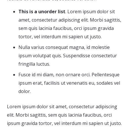
This is a unorder list
. Lorem ipsum dolor sit
amet, consectetur adipiscing elit. Morbi sagittis,
sem quis lacinia faucibus, orci ipsum gravida
tortor, vel interdum mi sapien ut justo.
Nulla varius consequat magna, id molestie
ipsum volutpat quis. Suspendisse consectetur
fringilla luctus.
Fusce id mi diam, non ornare orci. Pellentesque
ipsum erat, facilisis ut venenatis eu, sodales vel
dolor.
Lorem ipsum dolor sit amet, consectetur adipiscing
elit. Morbi sagittis, sem quis lacinia faucibus, orci
ipsum gravida tortor, vel interdum mi sapien ut justo.